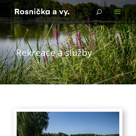
Rekreace a služby